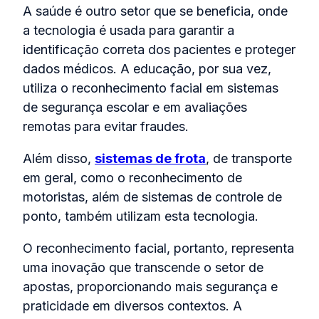
A saúde é outro setor que se beneficia, onde
a tecnologia é usada para garantir a
identificação correta dos pacientes e proteger
dados médicos. A educação, por sua vez,
utiliza o reconhecimento facial em sistemas
de segurança escolar e em avaliações
remotas para evitar fraudes.
Além disso,
sistemas de frota
, de transporte
em geral, como o reconhecimento de
motoristas, além de sistemas de controle de
ponto, também utilizam esta tecnologia.
O reconhecimento facial, portanto, representa
uma inovação que transcende o setor de
apostas, proporcionando mais segurança e
praticidade em diversos contextos. A