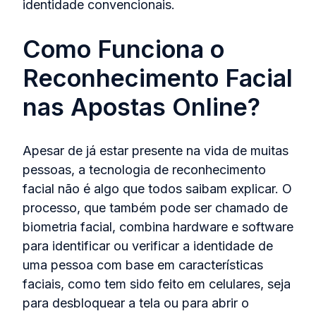
identidade convencionais.
Como Funciona o
Reconhecimento Facial
nas Apostas Online?
Apesar de já estar presente na vida de muitas
pessoas, a tecnologia de reconhecimento
facial não é algo que todos saibam explicar. O
processo, que também pode ser chamado de
biometria facial, combina hardware e software
para identificar ou verificar a identidade de
uma pessoa com base em características
faciais, como tem sido feito em celulares, seja
para desbloquear a tela ou para abrir o