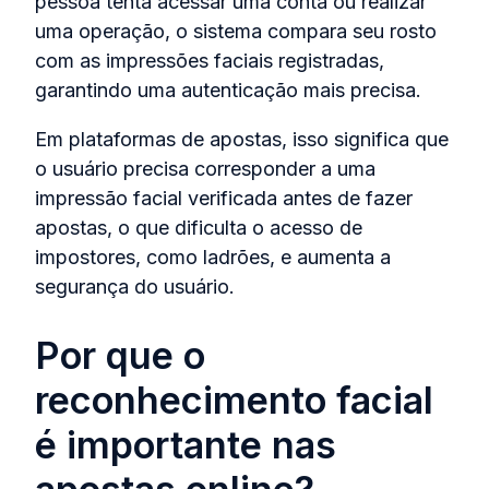
pessoa tenta acessar uma conta ou realizar
uma operação, o sistema compara seu rosto
com as impressões faciais registradas,
garantindo uma autenticação mais precisa.
Em plataformas de apostas, isso significa que
o usuário precisa corresponder a uma
impressão facial verificada antes de fazer
apostas, o que dificulta o acesso de
impostores, como ladrões, e aumenta a
segurança do usuário.
Por que o
reconhecimento facial
é importante nas