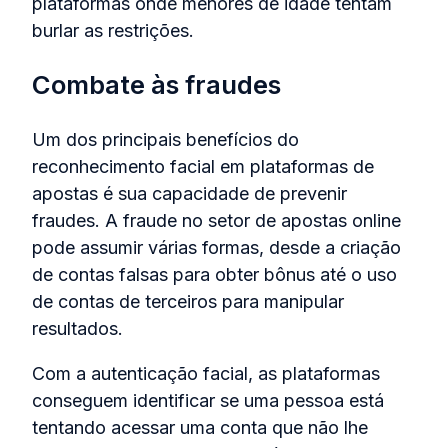
plataformas onde menores de idade tentam
burlar as restrições.
Combate às fraudes
Um dos principais benefícios do
reconhecimento facial em plataformas de
apostas é sua capacidade de prevenir
fraudes. A fraude no setor de apostas online
pode assumir várias formas, desde a criação
de contas falsas para obter bônus até o uso
de contas de terceiros para manipular
resultados.
Com a autenticação facial, as plataformas
conseguem identificar se uma pessoa está
tentando acessar uma conta que não lhe