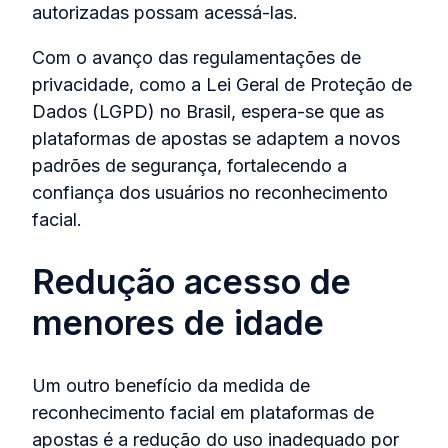
autorizadas possam acessá-las.
Com o avanço das regulamentações de
privacidade, como a Lei Geral de Proteção de
Dados (LGPD) no Brasil, espera-se que as
plataformas de apostas se adaptem a novos
padrões de segurança, fortalecendo a
confiança dos usuários no reconhecimento
facial.
Redução acesso de
menores de idade
Um outro benefício da medida de
reconhecimento facial em plataformas de
apostas é a redução do uso inadequado por