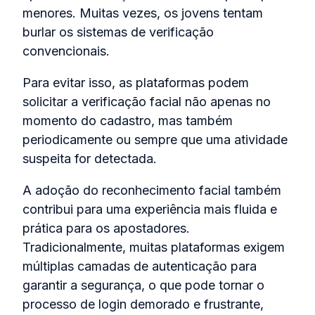
menores. Muitas vezes, os jovens tentam
burlar os sistemas de verificação
convencionais.
Para evitar isso, as plataformas podem
solicitar a verificação facial não apenas no
momento do cadastro, mas também
periodicamente ou sempre que uma atividade
suspeita for detectada.
A adoção do reconhecimento facial também
contribui para uma experiência mais fluida e
prática para os apostadores.
Tradicionalmente, muitas plataformas exigem
múltiplas camadas de autenticação para
garantir a segurança, o que pode tornar o
processo de login demorado e frustrante,