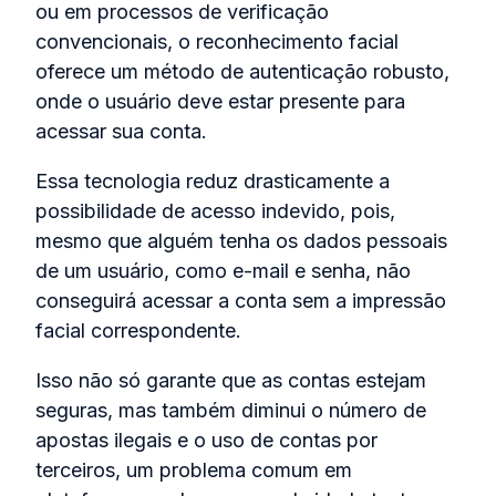
ou em processos de verificação
convencionais, o reconhecimento facial
oferece um método de autenticação robusto,
onde o usuário deve estar presente para
acessar sua conta.
Essa tecnologia reduz drasticamente a
possibilidade de acesso indevido, pois,
mesmo que alguém tenha os dados pessoais
de um usuário, como e-mail e senha, não
conseguirá acessar a conta sem a impressão
facial correspondente.
Isso não só garante que as contas estejam
seguras, mas também diminui o número de
apostas ilegais e o uso de contas por
terceiros, um problema comum em