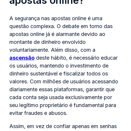
apostas online?
A segurança nas apostas online é uma
questão complexa. O debate em torno das
apostas online já é alarmante devido ao
montante de dinheiro envolvido
voluntariamente. Além disso, com a
ascensão
deste hábito, é necessário educar
os usuários, mantendo o investimento de
dinheiro sustentável e fiscalizar todos os
valores. Com milhões de usuários acessando
diariamente essas plataformas, garantir que
cada conta seja usada exclusivamente por
seu legítimo proprietário é fundamental para
evitar fraudes e abusos.
Assim, em vez de confiar apenas em senhas