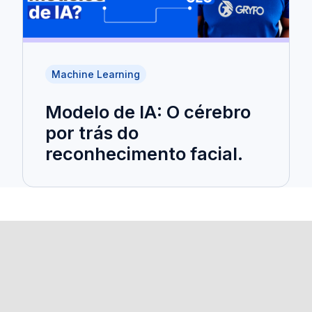
Machine Learning
Modelo de IA: O cérebro
por trás do
reconhecimento facial.