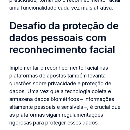
uma funcionalidade cada vez mais atrativa.
Desafio da proteção de
dados pessoais com
reconhecimento facial
Implementar o reconhecimento facial nas
plataformas de apostas também levanta
questões sobre privacidade e proteção de
dados. Uma vez que a tecnologia coleta e
armazena dados biométricos – informações
altamente pessoais e sensíveis –, é crucial que
as plataformas sigam regulamentações
rigorosas para proteger esses dados.