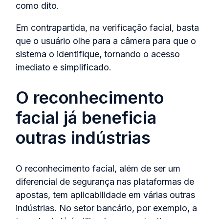
como dito.
Em contrapartida, na verificação facial, basta
que o usuário olhe para a câmera para que o
sistema o identifique, tornando o acesso
imediato e simplificado.
O reconhecimento
facial já beneficia
outras indústrias
O reconhecimento facial, além de ser um
diferencial de segurança nas plataformas de
apostas, tem aplicabilidade em várias outras
indústrias. No setor bancário, por exemplo, a