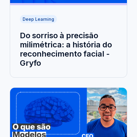
Deep Learning
Do sorriso à precisão
milimétrica: a história do
reconhecimento facial -
Gryfo