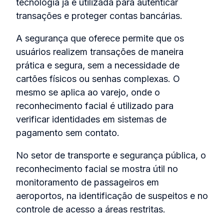
tecnologia já é utilizada para autenticar
transações e proteger contas bancárias.
A segurança que oferece permite que os
usuários realizem transações de maneira
prática e segura, sem a necessidade de
cartões físicos ou senhas complexas. O
mesmo se aplica ao varejo, onde o
reconhecimento facial é utilizado para
verificar identidades em sistemas de
pagamento sem contato.
No setor de transporte e segurança pública, o
reconhecimento facial se mostra útil no
monitoramento de passageiros em
aeroportos, na identificação de suspeitos e no
controle de acesso a áreas restritas.