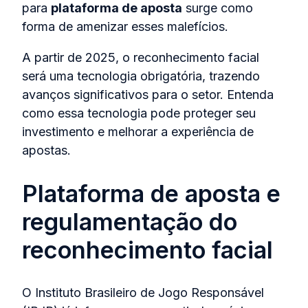
para
plataforma de aposta
surge como
forma de amenizar esses malefícios.
A partir de 2025, o reconhecimento facial
será uma tecnologia obrigatória, trazendo
avanços significativos para o setor. Entenda
como essa tecnologia pode proteger seu
investimento e melhorar a experiência de
apostas.
Plataforma de aposta e
regulamentação do
reconhecimento facial
O Instituto Brasileiro de Jogo Responsável