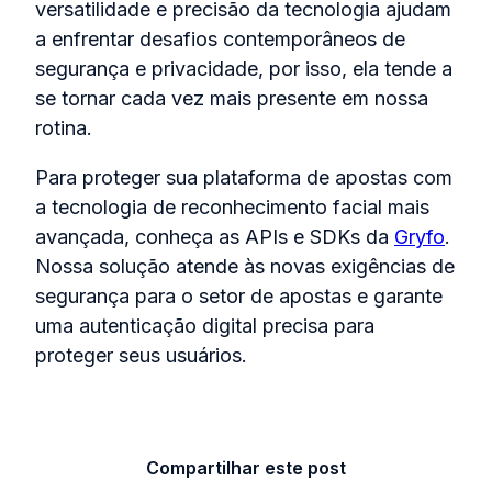
versatilidade e precisão da tecnologia ajudam
a enfrentar desafios contemporâneos de
segurança e privacidade, por isso, ela tende a
se tornar cada vez mais presente em nossa
rotina.
Para proteger sua plataforma de apostas com
a tecnologia de reconhecimento facial mais
avançada, conheça as APIs e SDKs da
Gryfo
.
Nossa solução atende às novas exigências de
segurança para o setor de apostas e garante
uma autenticação digital precisa para
proteger seus usuários.
Compartilhar este post