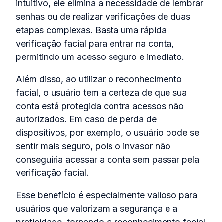
intuitivo, ele elimina a necessidade de lembrar
senhas ou de realizar verificações de duas
etapas complexas. Basta uma rápida
verificação facial para entrar na conta,
permitindo um acesso seguro e imediato.
Além disso, ao utilizar o reconhecimento
facial, o usuário tem a certeza de que sua
conta está protegida contra acessos não
autorizados. Em caso de perda de
dispositivos, por exemplo, o usuário pode se
sentir mais seguro, pois o invasor não
conseguiria acessar a conta sem passar pela
verificação facial.
Esse benefício é especialmente valioso para
usuários que valorizam a segurança e a
praticidade, tornando o reconhecimento facial