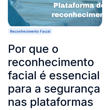
Reconhecimento Facial
Por que o
reconhecimento
facial é essencial
para a segurança
nas plataformas