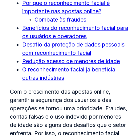
Por que o reconhecimento facial é
importante nas apostas online?
Combate às fraudes
Benefícios do reconhecimento facial para
os usuários e operadores
Desafio da proteção de dados pessoais
com reconhecimento facial
Redução acesso de menores de idade
O reconhecimento facial já beneficia
outras indústrias
Com o crescimento das apostas online,
garantir a segurança dos usuários e das
operações se tornou uma prioridade. Fraudes,
contas falsas e o uso indevido por menores
de idade são alguns dos desafios que o setor
enfrenta. Por isso, o reconhecimento facial