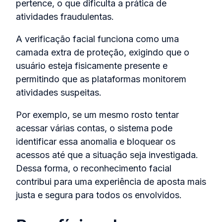
pertence, o que dificulta a prática de
atividades fraudulentas.
A verificação facial funciona como uma
camada extra de proteção, exigindo que o
usuário esteja fisicamente presente e
permitindo que as plataformas monitorem
atividades suspeitas.
Por exemplo, se um mesmo rosto tentar
acessar várias contas, o sistema pode
identificar essa anomalia e bloquear os
acessos até que a situação seja investigada.
Dessa forma, o reconhecimento facial
contribui para uma experiência de aposta mais
justa e segura para todos os envolvidos.