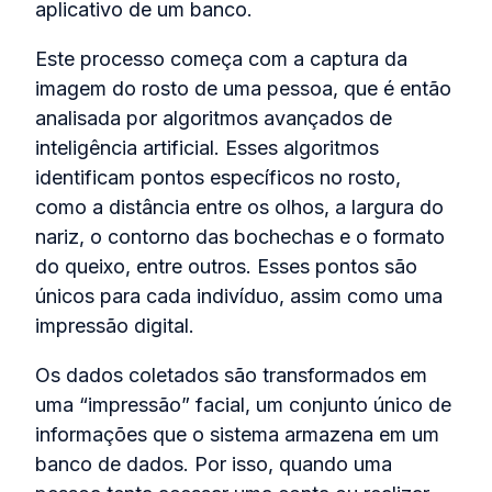
aplicativo de um banco.
Este processo começa com a captura da
imagem do rosto de uma pessoa, que é então
analisada por algoritmos avançados de
inteligência artificial. Esses algoritmos
identificam pontos específicos no rosto,
como a distância entre os olhos, a largura do
nariz, o contorno das bochechas e o formato
do queixo, entre outros. Esses pontos são
únicos para cada indivíduo, assim como uma
impressão digital.
Os dados coletados são transformados em
uma “impressão” facial, um conjunto único de
informações que o sistema armazena em um
banco de dados. Por isso, quando uma