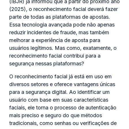
(IBJR) já informou que a partir do próximo ano
(2025), o reconhecimento facial deverá fazer
parte de todas as plataformas de apostas.
Essa tecnologia avançada pode não apenas
reduzir incidentes de fraude, mas também
melhorar a experiência de aposta para
usuários legítimos. Mas como, exatamente, o
reconhecimento facial contribui para a
segurança nessas plataformas?
O reconhecimento facial já está em uso em
diversos setores e oferece vantagens únicas
para a segurança digital. Ao identificar um
usuário com base em suas características
faciais, ele torna o processo de autenticação
mais preciso e seguro do que métodos
tradicionais, como senhas ou verificações de