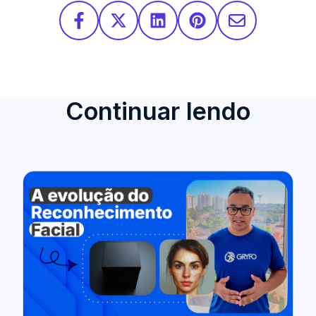
Continuar lendo