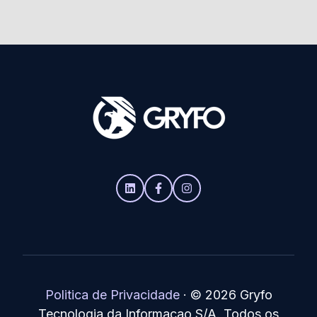
Politica de Privacidade
·
© 2026 Gryfo
Tecnologia da Informacao S/A. Todos os