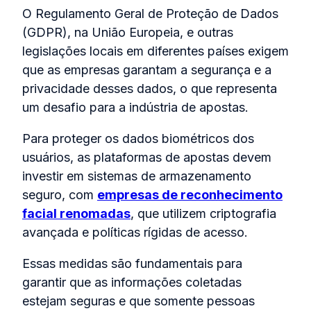
O Regulamento Geral de Proteção de Dados
(GDPR), na União Europeia, e outras
legislações locais em diferentes países exigem
que as empresas garantam a segurança e a
privacidade desses dados, o que representa
um desafio para a indústria de apostas.
Para proteger os dados biométricos dos
usuários, as plataformas de apostas devem
investir em sistemas de armazenamento
seguro, com
empresas de reconhecimento
facial renomadas
, que utilizem criptografia
avançada e políticas rígidas de acesso.
Essas medidas são fundamentais para
garantir que as informações coletadas
estejam seguras e que somente pessoas