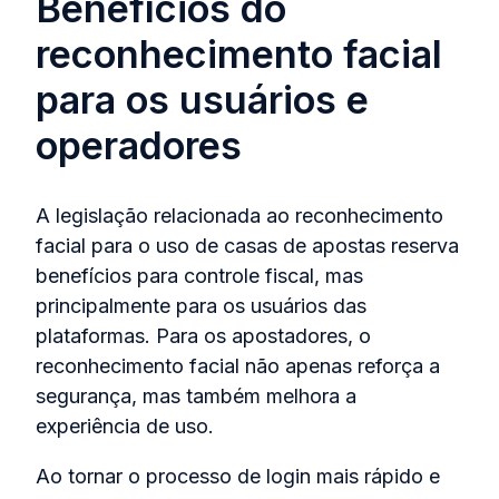
Benefícios do
reconhecimento facial
para os usuários e
operadores
A legislação relacionada ao reconhecimento
facial para o uso de casas de apostas reserva
benefícios para controle fiscal, mas
principalmente para os usuários das
plataformas. Para os apostadores, o
reconhecimento facial não apenas reforça a
segurança, mas também melhora a
experiência de uso.
Ao tornar o processo de login mais rápido e