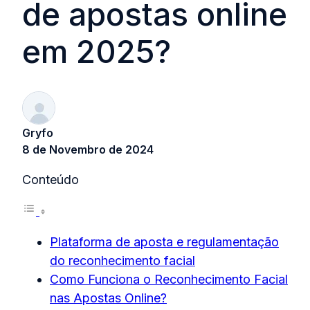
de apostas online
em 2025?
Gryfo
8 de Novembro de 2024
Conteúdo
Plataforma de aposta e regulamentação
do reconhecimento facial
Como Funciona o Reconhecimento Facial
nas Apostas Online?